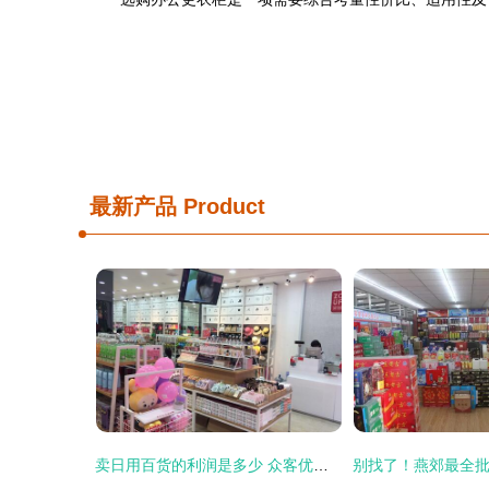
最新产品
Product
卖日用百货的利润是多少 众客优品生意佳