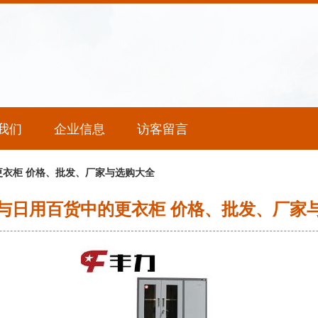
我们
企业信息
访客留言
衣柜 价格、批发、厂家与选购大全
与日用百货中的更衣柜 价格、批发、厂家