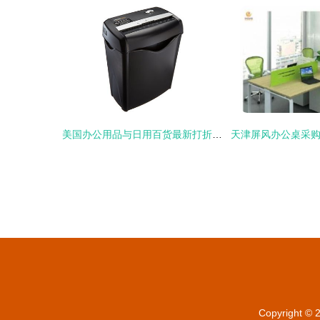
美国办公用品与日用百货最新打折信息汇总（2023年最新）
Copyright ©