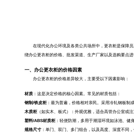
在现代化办公环境及各类公共场所中，更衣柜是保障员
绕办公更衣柜的价格、批发渠道、生产厂家以及选购要点进
一、办公更衣柜的价格因素
办公更衣柜的价格差异较大，主要受以下因素影响：
材质
：这是决定价格的核心因素。常见的材质包括：
钢制/铁皮柜
：最为普遍，价格相对亲民。采用冷轧钢板制
木质柜
（如实木、板式）：外观优雅，适合高管办公室或注
塑料/ABS材质柜
：轻便防潮，多用于潮湿环境如泳池、健
规格尺寸
：单门、双门、多门组合，以及高度、深度不同，