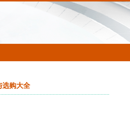
与选购大全