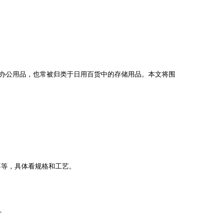
办公用品，也常被归类于日用百货中的存储用品。本文将围
不等，具体看规格和工艺。
。