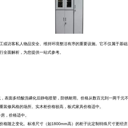
工或访客私人物品安全、维持环境整洁有序的重要设施。它不仅属于基础
行全面解析，为您提供一站式参考。
成，表面多经酸洗磷化后静电喷塑，防锈耐用。价格从数百元到一两千元
重装修风格的场所。实木柜价格较高，板式家具价格适中。
身房，价格适中。
价格随之变化。标准尺寸（如1800mm高）的柜子比定制特殊尺寸更经济