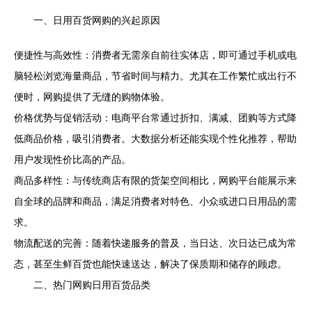
一、日用百货网购的兴起原因
便捷性与高效性：消费者无需亲自前往实体店，即可通过手机或电
脑轻松浏览海量商品，节省时间与精力。尤其在工作繁忙或出行不
便时，网购提供了无缝的购物体验。
价格优势与促销活动：电商平台常通过折扣、满减、团购等方式降
低商品价格，吸引消费者。大数据分析还能实现个性化推荐，帮助
用户发现性价比高的产品。
商品多样性：与传统商店有限的货架空间相比，网购平台能展示来
自全球的品牌和商品，满足消费者对特色、小众或进口日用品的需
求。
物流配送的完善：随着快递服务的普及，当日达、次日达已成为常
态，甚至生鲜百货也能快速送达，解决了保质期和储存的顾虑。
二、热门网购日用百货品类