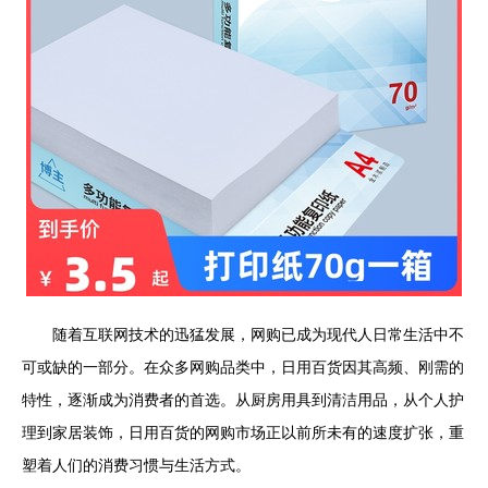
随着互联网技术的迅猛发展，网购已成为现代人日常生活中不
可或缺的一部分。在众多网购品类中，日用百货因其高频、刚需的
特性，逐渐成为消费者的首选。从厨房用具到清洁用品，从个人护
理到家居装饰，日用百货的网购市场正以前所未有的速度扩张，重
塑着人们的消费习惯与生活方式。