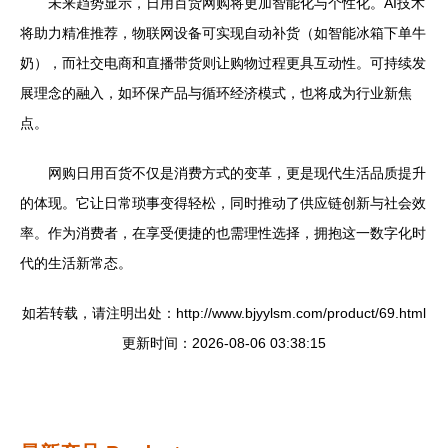
未来趋势显示，日用百货网购将更加智能化与个性化。AI技术
将助力精准推荐，物联网设备可实现自动补货（如智能冰箱下单牛
奶），而社交电商和直播带货则让购物过程更具互动性。可持续发
展理念的融入，如环保产品与循环经济模式，也将成为行业新焦
点。
网购日用百货不仅是消费方式的变革，更是现代生活品质提升
的体现。它让日常琐事变得轻松，同时推动了供应链创新与社会效
率。作为消费者，在享受便捷的也需理性选择，拥抱这一数字化时
代的生活新常态。
如若转载，请注明出处：http://www.bjyylsm.com/product/69.html
更新时间：2026-08-06 03:38:15