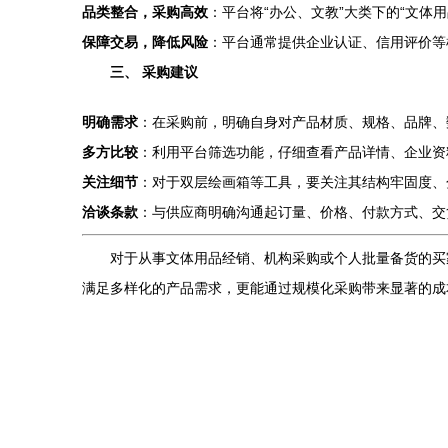
品类整合，采购高效
：平台将“办公、文教”大类下的“文
保障交易，降低风险
：平台通常提供企业认证、信用评价等
三、 采购建议
明确需求
：在采购前，明确自身对产品材质、规格、品牌、
多方比较
：利用平台筛选功能，仔细查看产品详情、企业资
关注细节
：对于双层绘画箱等工具，要关注其结构牢固度、
洽谈条款
：与供应商明确沟通起订量、价格、付款方式、交
对于从事文体用品经销、机构采购或个人批量备货的买
满足多样化的产品需求，更能通过规模化采购带来显著的成