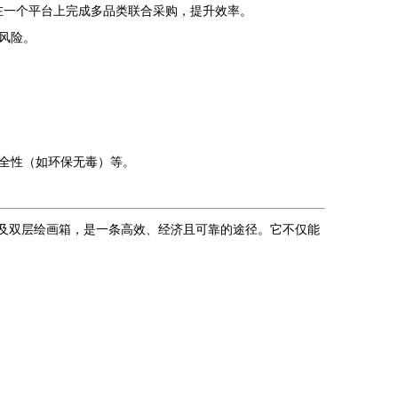
以在一个平台上完成多品类联合采购，提升效率。
风险。
全性（如环保无毒）等。
品及双层绘画箱，是一条高效、经济且可靠的途径。它不仅能