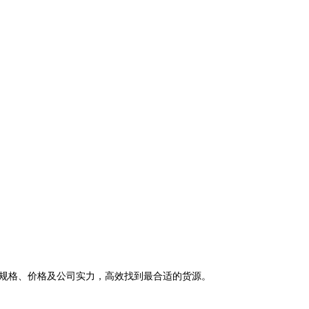
规格、价格及公司实力，高效找到最合适的货源。