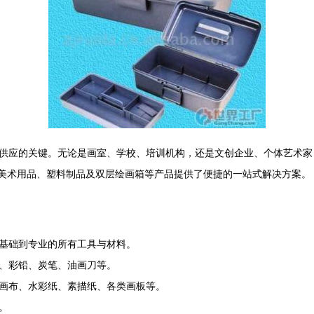
供应的关键。无论是画室、学校、培训机构，还是文创企业、个体艺术家
购美术用品、塑料制品及双层绘画箱等产品提供了便捷的一站式解决方案。
基础到专业的所有工具与材料。
、彩铅、炭笔、油画刀等。
画布、水彩纸、素描纸、各类画板等。
。