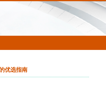
的优选指南