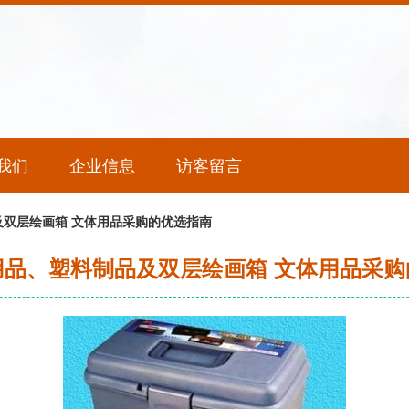
我们
企业信息
访客留言
双层绘画箱 文体用品采购的优选指南
用品、塑料制品及双层绘画箱 文体用品采购