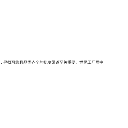
，寻找可靠且品类齐全的批发渠道至关重要。世界工厂网中