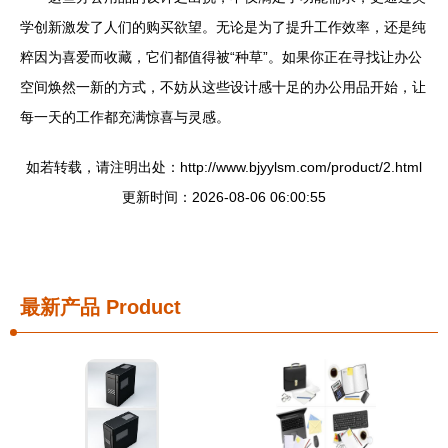
学创新激发了人们的购买欲望。无论是为了提升工作效率，还是纯
粹因为喜爱而收藏，它们都值得被“种草”。如果你正在寻找让办公
空间焕然一新的方式，不妨从这些设计感十足的办公用品开始，让
每一天的工作都充满惊喜与灵感。
如若转载，请注明出处：http://www.bjyylsm.com/product/2.html
更新时间：2026-08-06 06:00:55
最新产品
Product