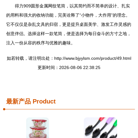
得力909圆形金属网纹笔筒，以其简约而不简单的设计、扎实
的用料和强大的收纳功能，完美诠释了“小物件，大作用”的理念。
它不仅仅是杂乱文具的归宿，更是提升桌面美学、激发工作灵感的
创意伴侣。选择这样一款笔筒，便是选择为每日奋斗的方寸之地，
注入一份从容的秩序与优雅的趣味。
如若转载，请注明出处：http://www.bjyylsm.com/product/49.html
更新时间：2026-08-06 22:38:25
最新产品
Product