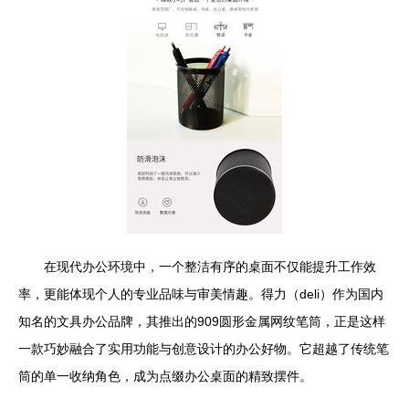
在现代办公环境中，一个整洁有序的桌面不仅能提升工作效
率，更能体现个人的专业品味与审美情趣。得力（deli）作为国内
知名的文具办公品牌，其推出的909圆形金属网纹笔筒，正是这样
一款巧妙融合了实用功能与创意设计的办公好物。它超越了传统笔
筒的单一收纳角色，成为点缀办公桌面的精致摆件。