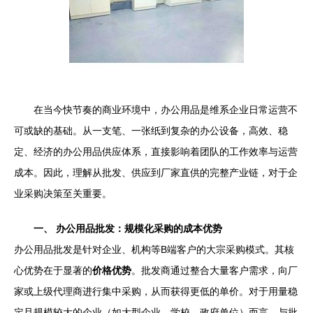
在当今快节奏的商业环境中，办公用品是维系企业日常运营不
可或缺的基础。从一支笔、一张纸到复杂的办公设备，高效、稳
定、经济的办公用品供应体系，直接影响着团队的工作效率与运营
成本。因此，理解从批发、供应到厂家直供的完整产业链，对于企
业采购决策至关重要。
一、 办公用品批发：规模化采购的成本优势
办公用品批发是针对企业、机构等B端客户的大宗采购模式。其核
心优势在于显著的
价格优势
。批发商通过整合大量客户需求，向厂
家或上级代理商进行集中采购，从而获得更低的单价。对于用量稳
定且规模较大的企业（如大型企业、学校、政府单位）而言，与批