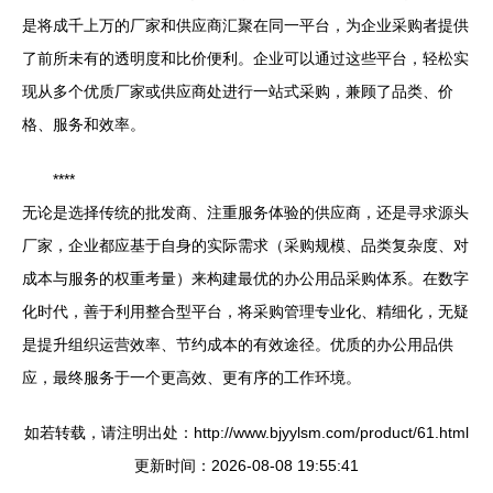
是将成千上万的厂家和供应商汇聚在同一平台，为企业采购者提供
了前所未有的透明度和比价便利。企业可以通过这些平台，轻松实
现从多个优质厂家或供应商处进行一站式采购，兼顾了品类、价
格、服务和效率。
****
无论是选择传统的批发商、注重服务体验的供应商，还是寻求源头
厂家，企业都应基于自身的实际需求（采购规模、品类复杂度、对
成本与服务的权重考量）来构建最优的办公用品采购体系。在数字
化时代，善于利用整合型平台，将采购管理专业化、精细化，无疑
是提升组织运营效率、节约成本的有效途径。优质的办公用品供
应，最终服务于一个更高效、更有序的工作环境。
如若转载，请注明出处：http://www.bjyylsm.com/product/61.html
更新时间：2026-08-08 19:55:41